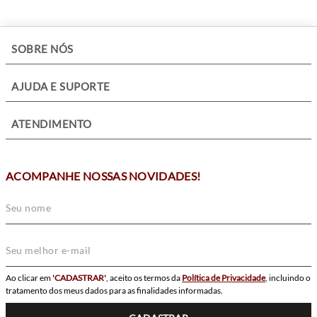
+
SOBRE NÓS
+
AJUDA E SUPORTE
+
ATENDIMENTO
ACOMPANHE NOSSAS NOVIDADES!
Ao clicar em
'CADASTRAR'
, aceito os termos da
Política de Privacidade
, incluindo o
tratamento dos meus dados para as finalidades informadas.