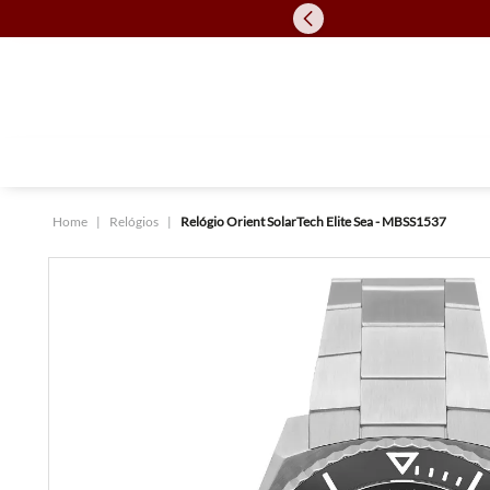
Relógios
Relógio Orient SolarTech Elite Sea - MBSS1537