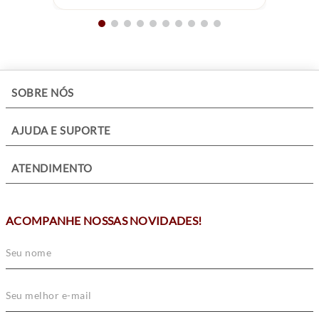
+
SOBRE NÓS
+
AJUDA E SUPORTE
+
ATENDIMENTO
ACOMPANHE NOSSAS NOVIDADES!