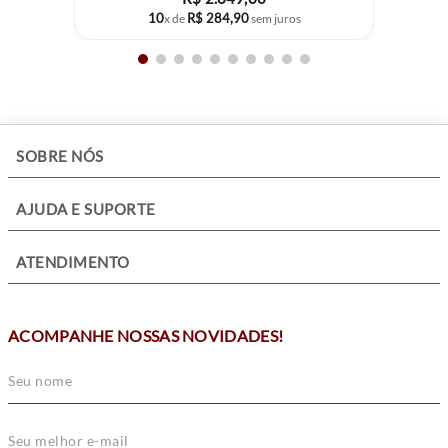
10
R$
284
,
90
x de
sem juros
+
SOBRE NÓS
+
AJUDA E SUPORTE
+
ATENDIMENTO
ACOMPANHE NOSSAS NOVIDADES!