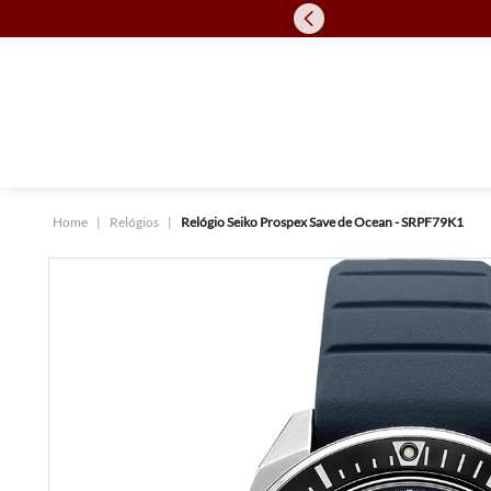
Relógios
Relógio Seiko Prospex Save de Ocean - SRPF79K1