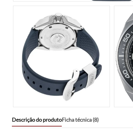
Descrição do produto
Ficha técnica (8)