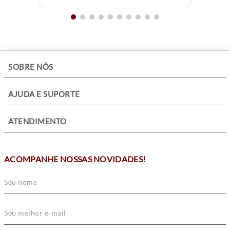
+
SOBRE NÓS
+
AJUDA E SUPORTE
+
ATENDIMENTO
ACOMPANHE NOSSAS NOVIDADES!