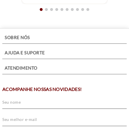
+
SOBRE NÓS
+
AJUDA E SUPORTE
+
ATENDIMENTO
ACOMPANHE NOSSAS NOVIDADES!