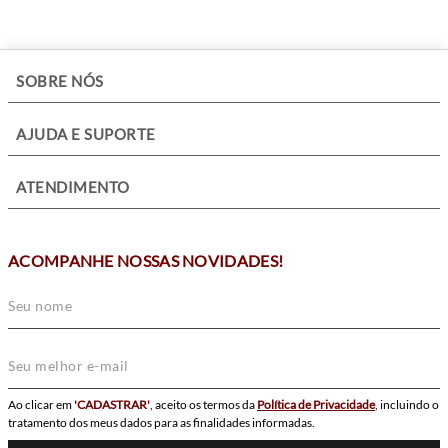
+
SOBRE NÓS
+
AJUDA E SUPORTE
+
ATENDIMENTO
ACOMPANHE NOSSAS NOVIDADES!
Ao clicar em
'CADASTRAR'
, aceito os termos da
Política de Privacidade
, incluindo o
tratamento dos meus dados para as finalidades informadas.