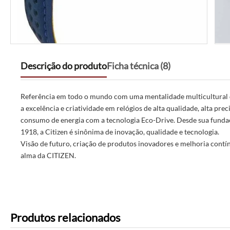
Descrição do produto
Ficha técnica (8)
Referência em todo o mundo com uma mentalidade multicultural 
a excelência e criatividade em relógios de alta qualidade, alta prec
consumo de energia com a tecnologia Eco-Drive. Desde sua fund
1918, a Citizen é sinônima de inovação, qualidade e tecnologia.
Visão de futuro, criação de produtos inovadores e melhoria contín
alma da CITIZEN.
Produtos relacionados