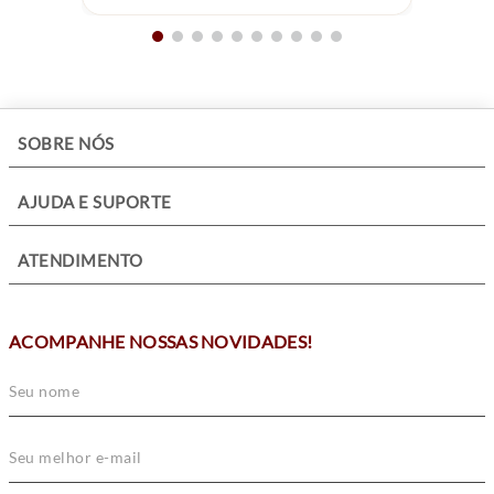
+
SOBRE NÓS
+
AJUDA E SUPORTE
+
ATENDIMENTO
ACOMPANHE NOSSAS NOVIDADES!