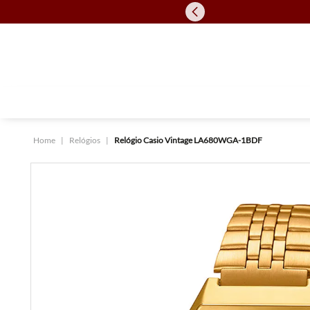
Relógios
Relógio Casio Vintage LA680WGA-1BDF