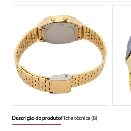
Descrição do produto
Ficha técnica (8)