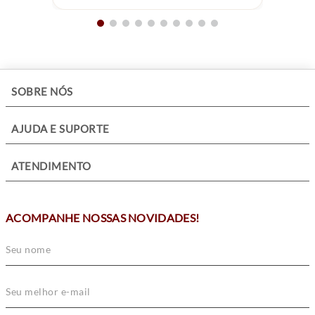
+
SOBRE NÓS
+
AJUDA E SUPORTE
+
ATENDIMENTO
ACOMPANHE NOSSAS NOVIDADES!