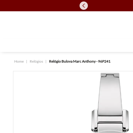
Relógios
Relógio Bulova Marc Anthony - 96P241