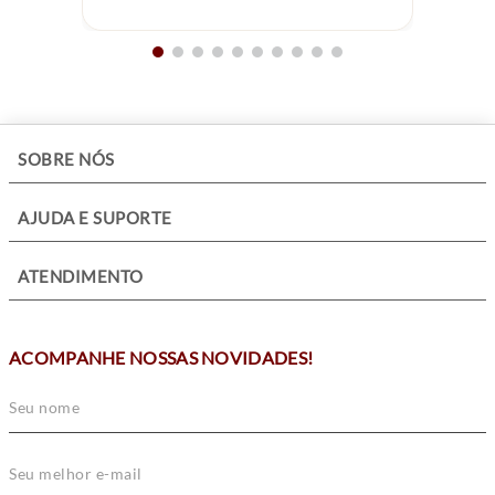
+
SOBRE NÓS
+
AJUDA E SUPORTE
+
ATENDIMENTO
ACOMPANHE NOSSAS NOVIDADES!