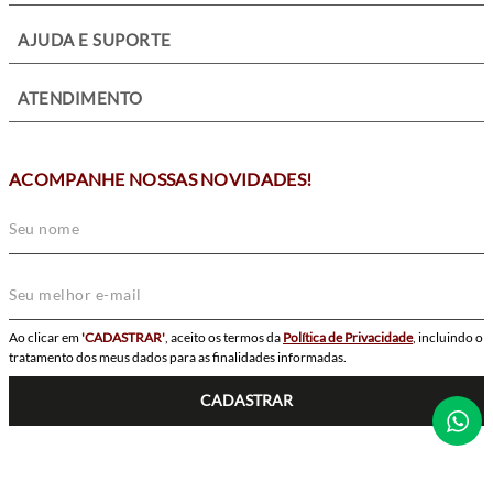
+
AJUDA E SUPORTE
+
ATENDIMENTO
ACOMPANHE NOSSAS NOVIDADES!
Ao clicar em
'CADASTRAR'
, aceito os termos da
Política de Privacidade
, incluindo o
tratamento dos meus dados para as finalidades informadas.
CADASTRAR