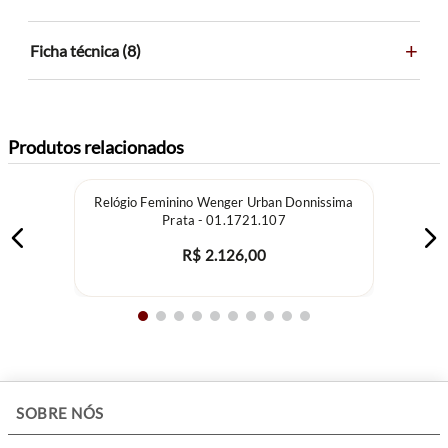
+
Ficha técnica (8)
Produtos relacionados
Relógio Feminino Wenger Urban Donnissima
Prata - 01.1721.107
R$
2
.
126
,
00
+
SOBRE NÓS