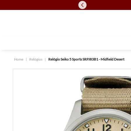
Relógios
Relógio Seiko 5 Sports SRPJ83B1 - Midfield Desert