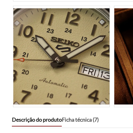
Descrição do produto
Ficha técnica (7)