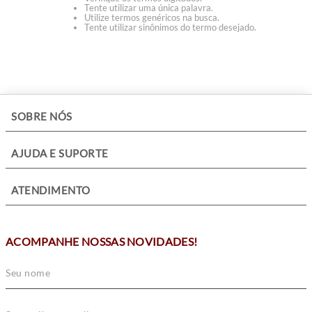
Tente utilizar uma única palavra.
Utilize termos genéricos na busca.
Tente utilizar sinônimos do termo desejado.
+
SOBRE NÓS
+
AJUDA E SUPORTE
+
ATENDIMENTO
ACOMPANHE NOSSAS NOVIDADES!