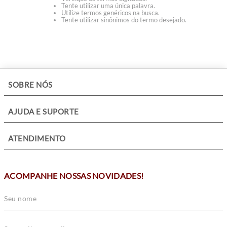
Tente utilizar uma única palavra.
Utilize termos genéricos na busca.
Tente utilizar sinônimos do termo desejado.
+
SOBRE NÓS
+
AJUDA E SUPORTE
+
ATENDIMENTO
ACOMPANHE NOSSAS NOVIDADES!