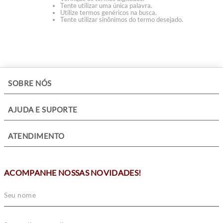
Tente utilizar uma única palavra.
Utilize termos genéricos na busca.
Tente utilizar sinônimos do termo desejado.
+
SOBRE NÓS
+
AJUDA E SUPORTE
+
ATENDIMENTO
ACOMPANHE NOSSAS NOVIDADES!