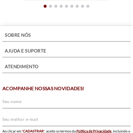
+
SOBRE NÓS
+
AJUDA E SUPORTE
+
ATENDIMENTO
ACOMPANHE NOSSAS NOVIDADES!
Ao clicar em
'CADASTRAR'
, aceito os termos da
Política de Privacidade
, incluindo o