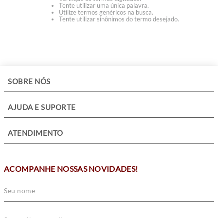
Tente utilizar uma única palavra.
Utilize termos genéricos na busca.
Tente utilizar sinônimos do termo desejado.
+
SOBRE NÓS
+
AJUDA E SUPORTE
+
ATENDIMENTO
ACOMPANHE NOSSAS NOVIDADES!