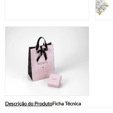
Descrição do Produto
Ficha Técnica