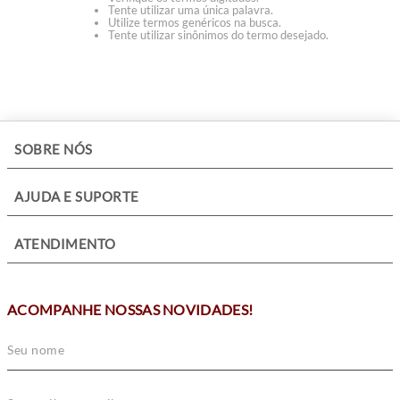
Tente utilizar uma única palavra.
Utilize termos genéricos na busca.
Tente utilizar sinônimos do termo desejado.
+
SOBRE NÓS
+
AJUDA E SUPORTE
+
ATENDIMENTO
ACOMPANHE NOSSAS NOVIDADES!