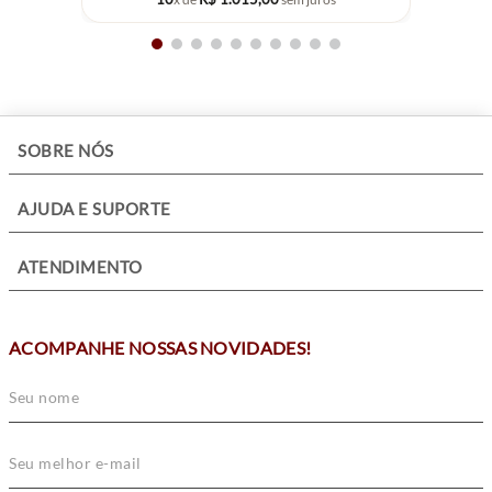
+
SOBRE NÓS
+
AJUDA E SUPORTE
+
ATENDIMENTO
ACOMPANHE NOSSAS NOVIDADES!