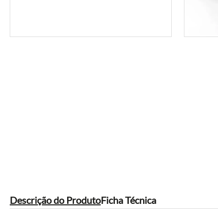
Descrição do Produto
Ficha Técnica