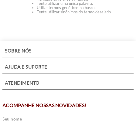
Tente utilizar uma única palavra.
Utilize termos genéricos na busca.
Tente utilizar sinônimos do termo desejado.
+
SOBRE NÓS
+
AJUDA E SUPORTE
+
ATENDIMENTO
ACOMPANHE NOSSAS NOVIDADES!