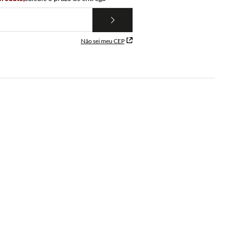
Não sei meu CEP