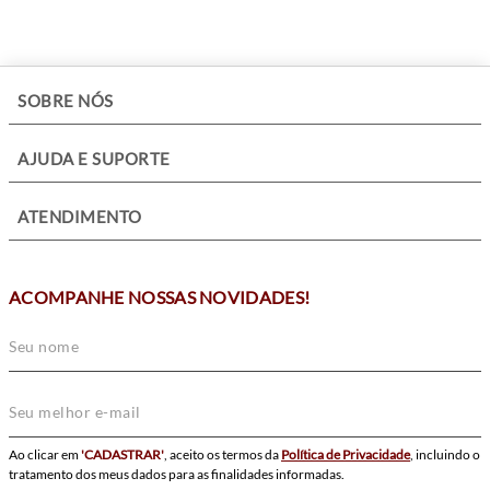
+
SOBRE NÓS
+
AJUDA E SUPORTE
+
ATENDIMENTO
ACOMPANHE NOSSAS NOVIDADES!
Ao clicar em
'CADASTRAR'
, aceito os termos da
Política de Privacidade
, incluindo o
tratamento dos meus dados para as finalidades informadas.